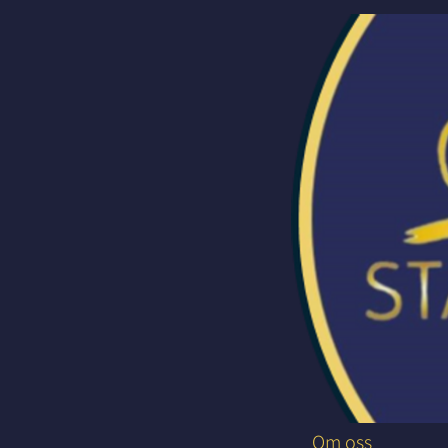
Om oss