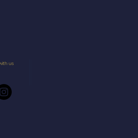
with us