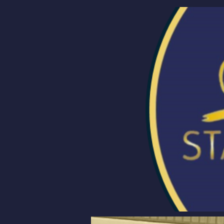
Om oss