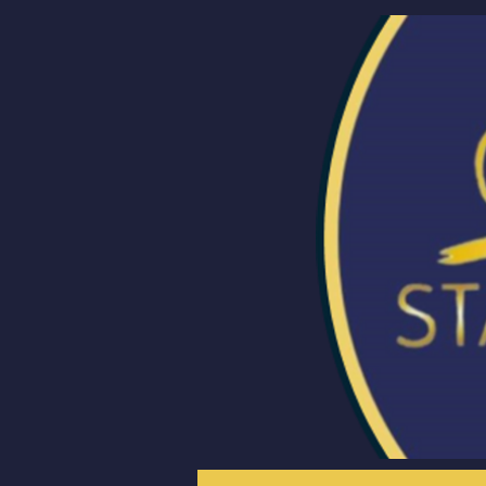
Om oss